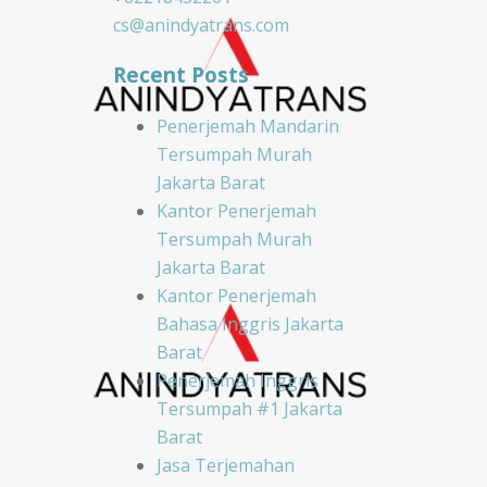
cs@anindyatrans.com
Recent Posts
Penerjemah Mandarin
Tersumpah Murah
Jakarta Barat
Kantor Penerjemah
Tersumpah Murah
Jakarta Barat
Kantor Penerjemah
Bahasa Inggris Jakarta
Barat
Penerjemah Inggris
Tersumpah #1 Jakarta
Barat
Jasa Terjemahan