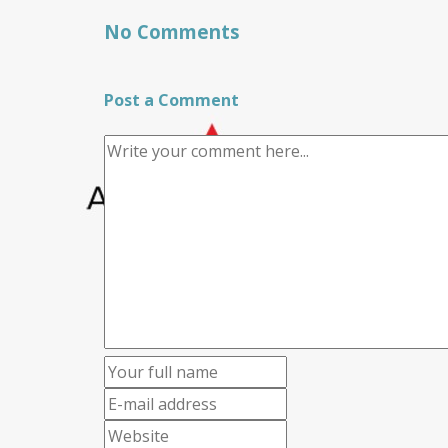
No Comments
Post a Comment