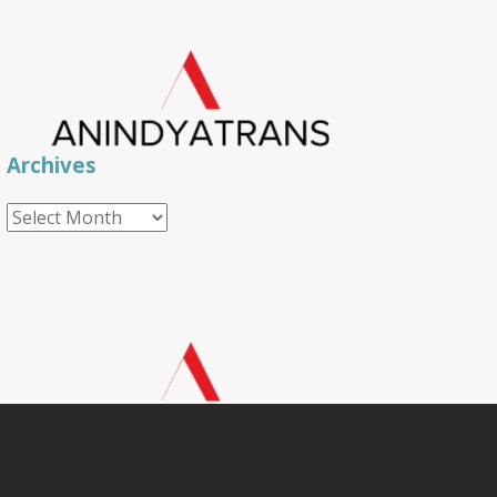
Archives
Archives