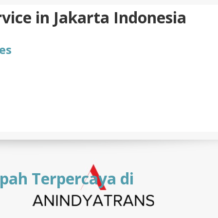
vice in Jakarta Indonesia
es
pah Terpercaya di