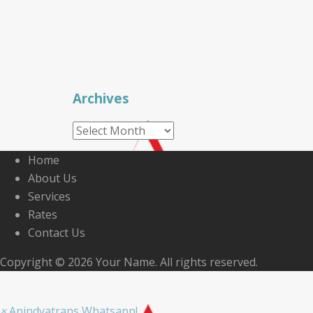
Archives
Archives
Home
About Us
Services
Rates
Contact Us
Copyright © 2026 Your Name. All rights reserved.
×
Anindyatrans Whatsapp!