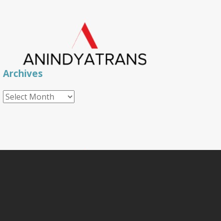
Archives
Archives