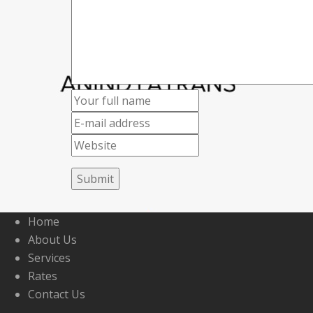
Home
About Us
Services
Rates
Contact Us