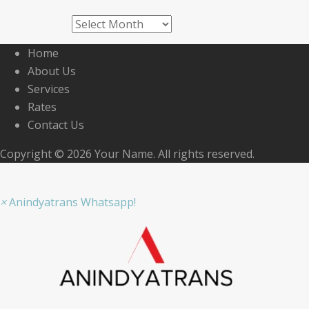
Archives
Home
About Us
Services
Rates
Contact Us
Copyright © 2026 Your Name. All rights reserved.
×
Anindyatrans Whatsapp!