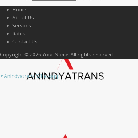
Home
About Us
Services
Rates
Contact Us
Copyright © 2026 Your Name. All rights reserved.
×
Anindyatrans Whatsapp!