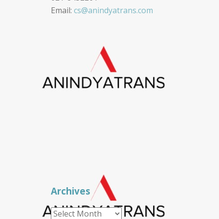
Email:
cs@anindyatrans.com
Archives
Archives